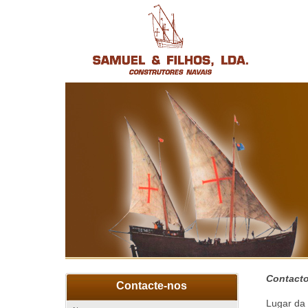
Contact
Contacte-nos
Lugar da 